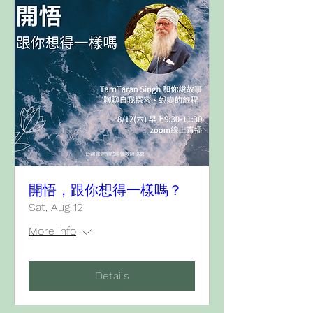
開悟，跟你想得一樣嗎？
Sat, Aug 12
More info
Details