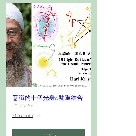
意識的十個光身&雙重結合
Fri, Jul 28
More info
Details