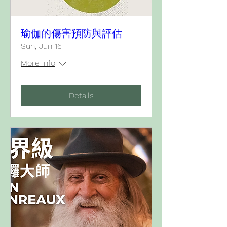
瑜伽的傷害預防與評估
Sun, Jun 16
More info
Details