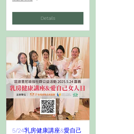
Details
5/24乳房健康講座&愛自己