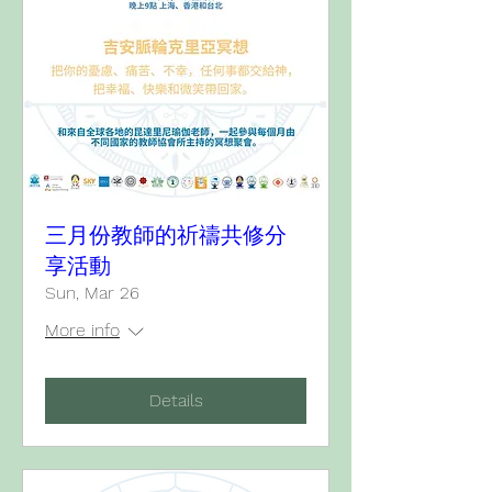
三月份教師的祈禱共修分
享活動
Sun, Mar 26
More info
Details