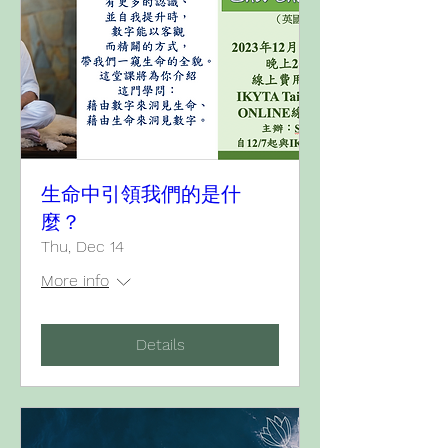
生命中引領我們的是什
麼？
Thu, Dec 14
More info
Details