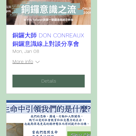
銅鑼大師 DON CONREAUX
銅鑼意識線上對談分享會
Mon, Jan 08
More info
Details