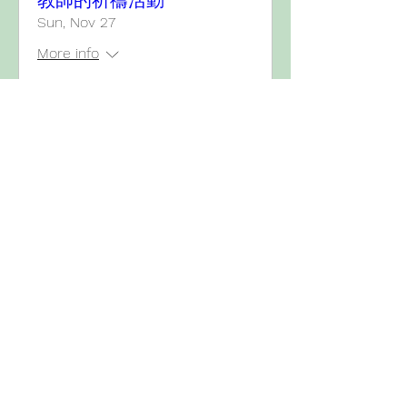
教師的祈禱活動
Sun, Nov 27
More info
Details