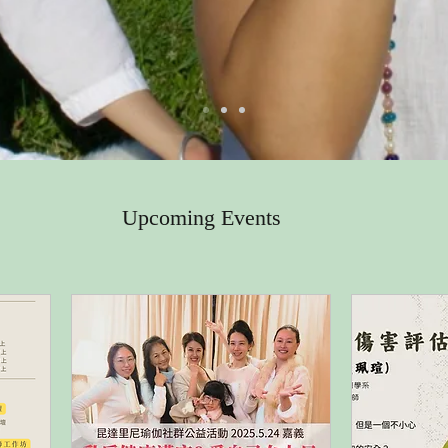
Upcoming Events