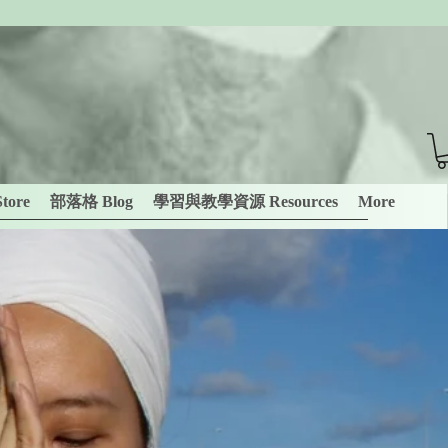
tore
部落格 Blog
學習與教學資源 Resources
More