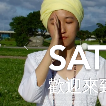
SA
歡迎來到