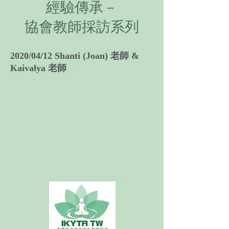
經驗傳承－
協會教師採訪系列
2020/04/12 Shanti (Joan) 老師 &
Kaivalya 老師