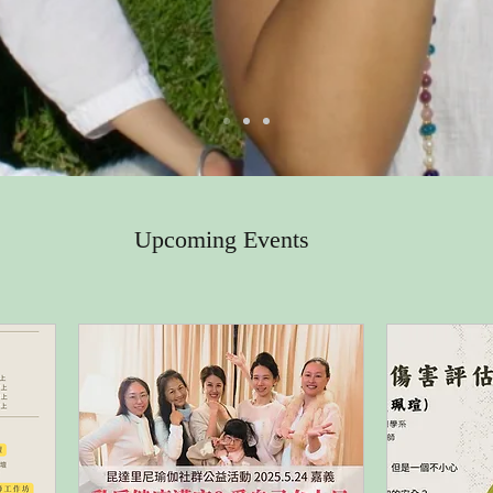
Upcoming Events