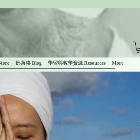
tore
部落格 Blog
學習與教學資源 Resources
More