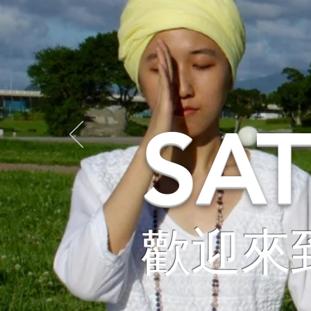
SA
歡迎來到