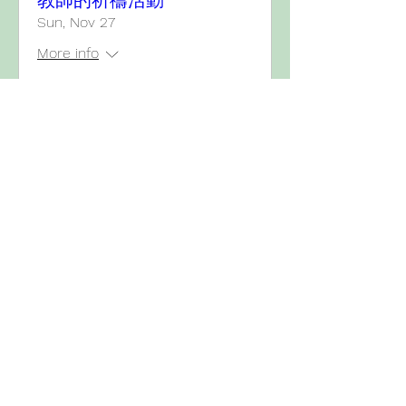
教師的祈禱活動
Sun, Nov 27
More info
Details