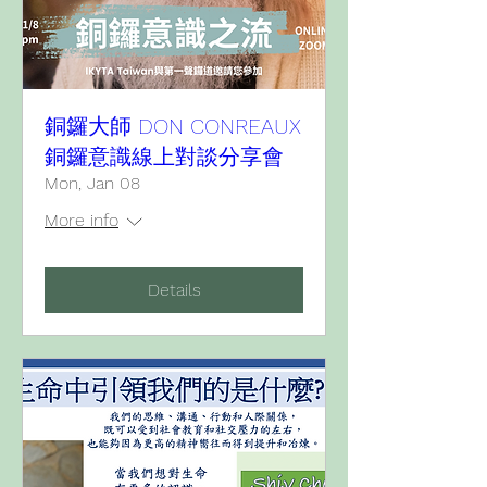
銅鑼大師 DON CONREAUX
銅鑼意識線上對談分享會
Mon, Jan 08
More info
Details