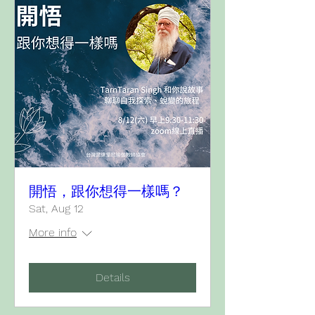
開悟，跟你想得一樣嗎？
Sat, Aug 12
More info
Details