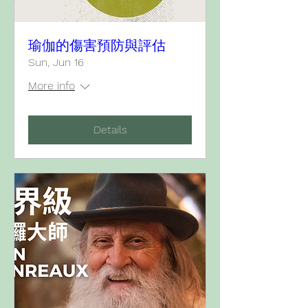
瑜伽的傷害預防與評估
Sun, Jun 16
More info
Details