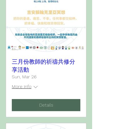
三月份教師的祈禱共修分
享活動
Sun, Mar 26
More info
Details