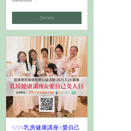
Details
5/24乳房健康講座&愛自己