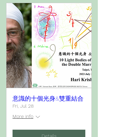
意識的十個光身&雙重結合
Fri, Jul 28
More info
Details