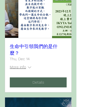
生命中引領我們的是什
麼？
Thu, Dec 14
More info
Details