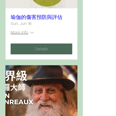
瑜伽的傷害預防與評估
Sun, Jun 16
More info
Details