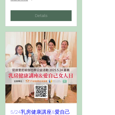
Details
5/24乳房健康講座&愛自己