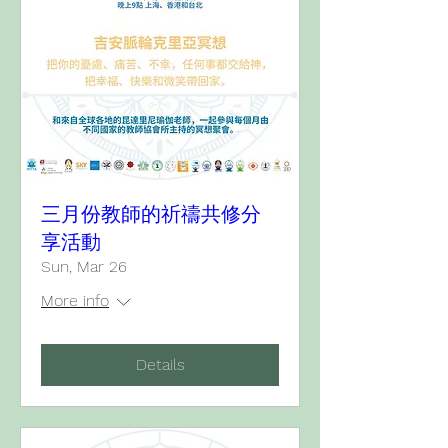
三月份教師的祈禱共修分
享活動
Sun, Mar 26
More info
Details