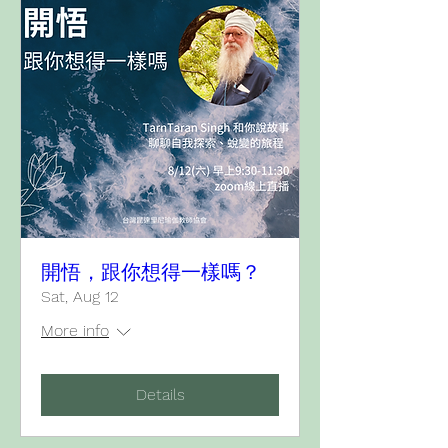
開悟，跟你想得一樣嗎？
Sat, Aug 12
More info
Details