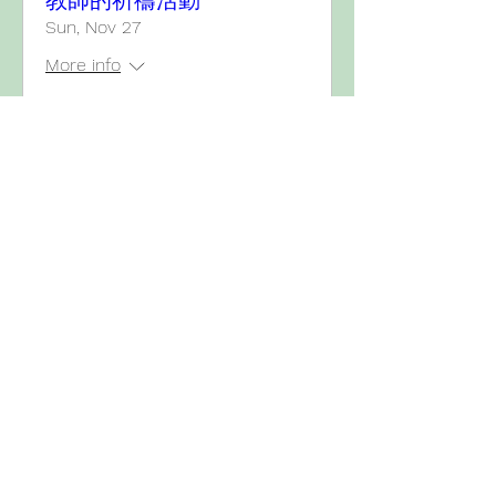
教師的祈禱活動
Sun, Nov 27
More info
Details