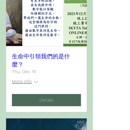
生命中引領我們的是什
麼？
Thu, Dec 14
More info
Details