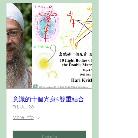
意識的十個光身&雙重結合
Fri, Jul 28
More info
Details