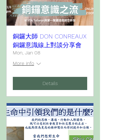
銅鑼大師 DON CONREAUX
銅鑼意識線上對談分享會
Mon, Jan 08
More info
Details