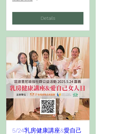
Details
5/24乳房健康講座&愛自己