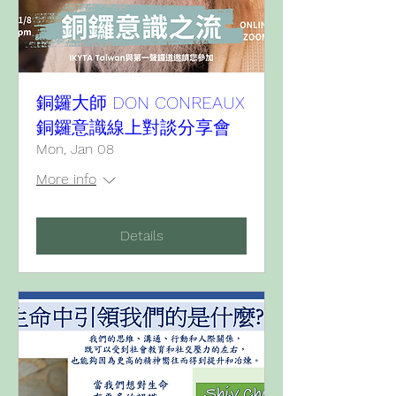
銅鑼大師 DON CONREAUX
銅鑼意識線上對談分享會
Mon, Jan 08
More info
Details