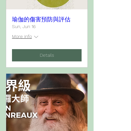
瑜伽的傷害預防與評估
Sun, Jun 16
More info
Details