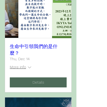
生命中引領我們的是什
麼？
Thu, Dec 14
More info
Details