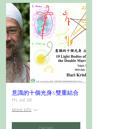
意識的十個光身&雙重結合
Fri, Jul 28
More info
Details