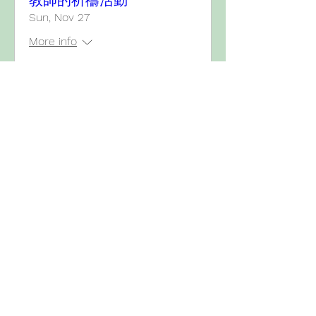
教師的祈禱活動
Sun, Nov 27
More info
Details