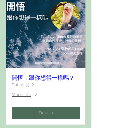
開悟，跟你想得一樣嗎？
Sat, Aug 12
More info
Details