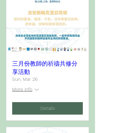
三月份教師的祈禱共修分
享活動
Sun, Mar 26
More info
Details