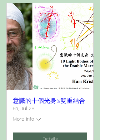
意識的十個光身&雙重結合
Fri, Jul 28
More info
Details