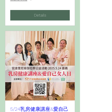
Details
5/24乳房健康講座&愛自己