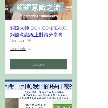
銅鑼大師 DON CONREAUX
銅鑼意識線上對談分享會
Mon, Jan 08
More info
Details