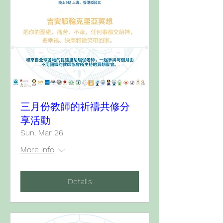
三月份教師的祈禱共修分
享活動
Sun, Mar 26
More info
Details