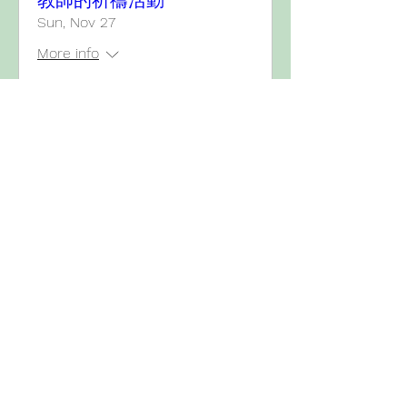
教師的祈禱活動
Sun, Nov 27
More info
Details