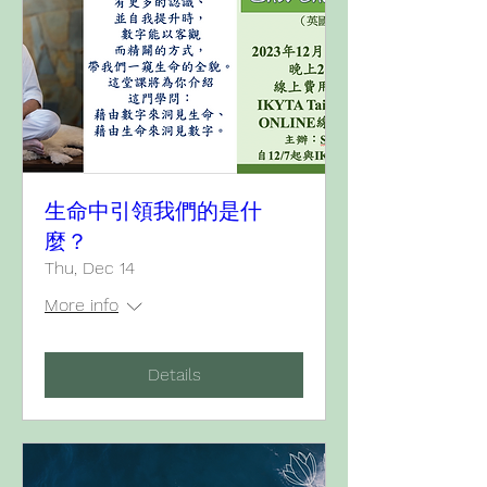
生命中引領我們的是什
麼？
Thu, Dec 14
More info
Details