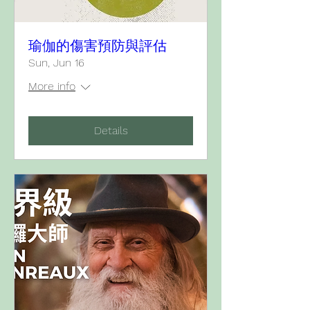
瑜伽的傷害預防與評估
Sun, Jun 16
More info
Details