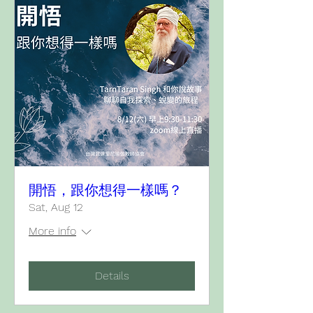
開悟，跟你想得一樣嗎？
Sat, Aug 12
More info
Details