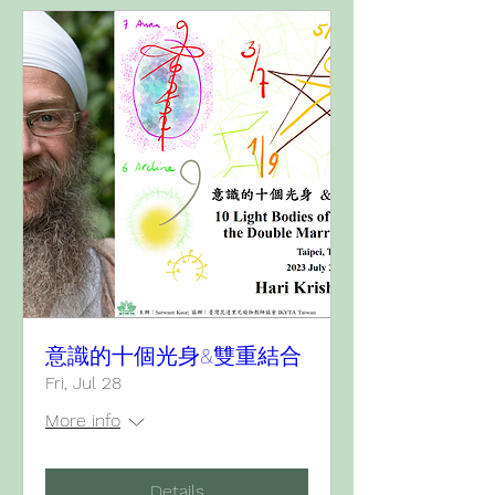
意識的十個光身&雙重結合
Fri, Jul 28
More info
Details