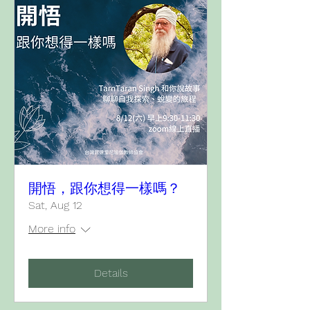
開悟，跟你想得一樣嗎？
Sat, Aug 12
More info
Details