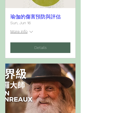
瑜伽的傷害預防與評估
Sun, Jun 16
More info
Details