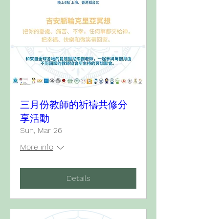
三月份教師的祈禱共修分
享活動
Sun, Mar 26
More info
Details