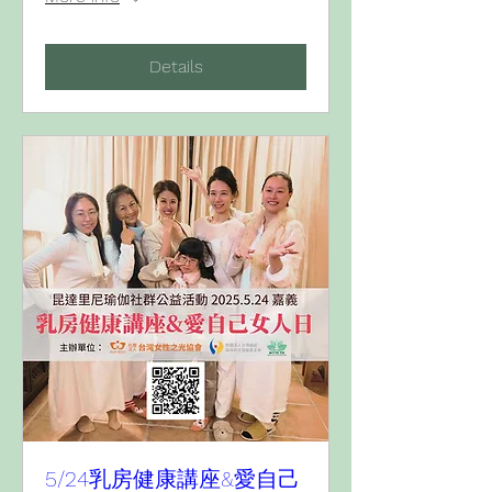
Details
5/24乳房健康講座&愛自己