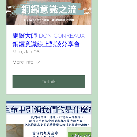
銅鑼大師 DON CONREAUX
銅鑼意識線上對談分享會
Mon, Jan 08
More info
Details