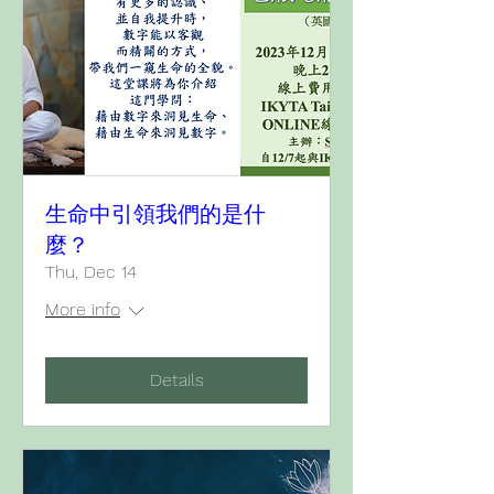
生命中引領我們的是什
麼？
Thu, Dec 14
More info
Details