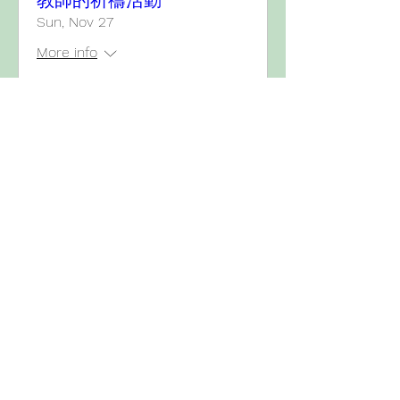
教師的祈禱活動
Sun, Nov 27
More info
Details