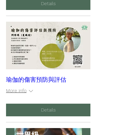
Details
瑜伽的傷害預防與評估
More info
Details