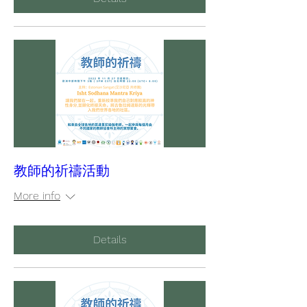
教師的祈禱活動
More info
Details