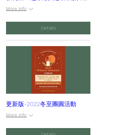
More info
Details
更新版-2022冬至團圓活動
More info
Details