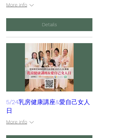
More info
Details
5/24乳房健康講座&愛自己女人
日
More info