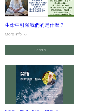
生命中引領我們的是什麼？
More info
Details