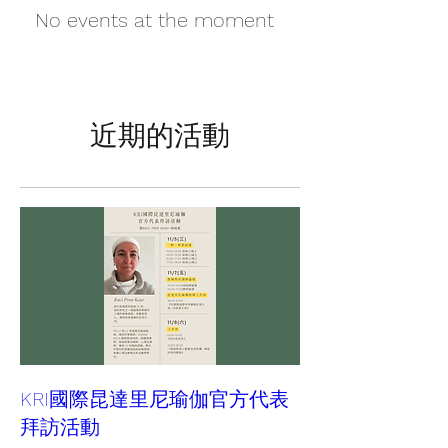
No events at the moment
近期的活動
KRI國際昆達里尼瑜伽官方代表
拜訪活動