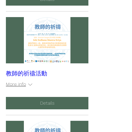
教師的祈禱活動
More info
Details