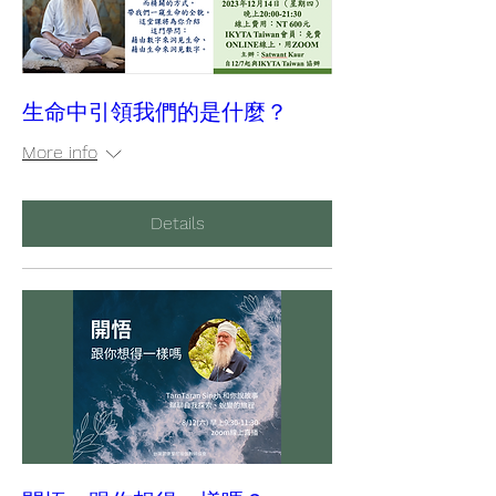
生命中引領我們的是什麼？
More info
Details