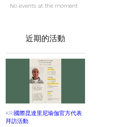
No events at the moment
近期的活動
KRI國際昆達里尼瑜伽官方代表
拜訪活動