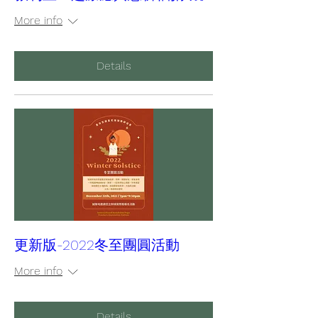
More info
Details
更新版-2022冬至團圓活動
More info
Details