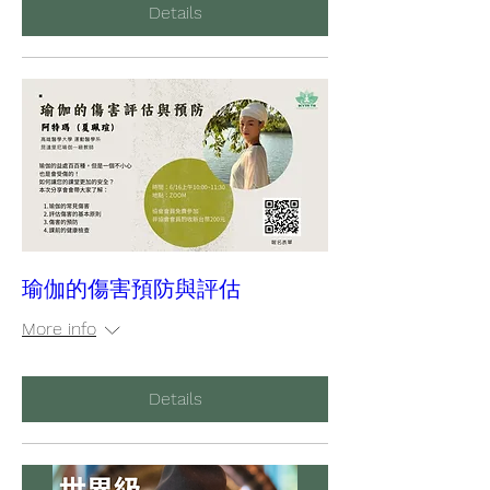
Details
瑜伽的傷害預防與評估
More info
Details