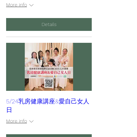
More info
Details
5/24乳房健康講座&愛自己女人
日
More info