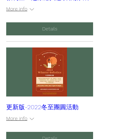
More info
Details
更新版-2022冬至團圓活動
More info
Details