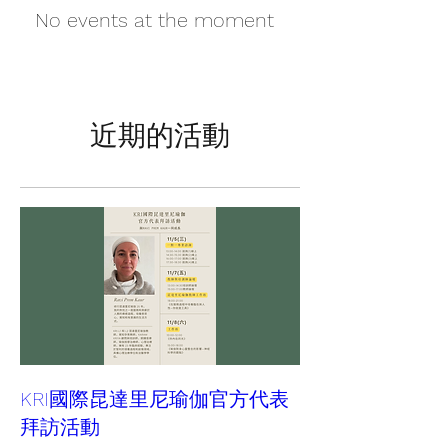
No events at the moment
近期的活動
KRI國際昆達里尼瑜伽官方代表
拜訪活動