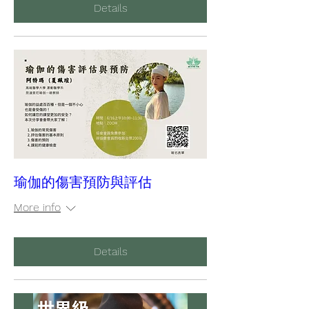
Details
瑜伽的傷害預防與評估
More info
Details