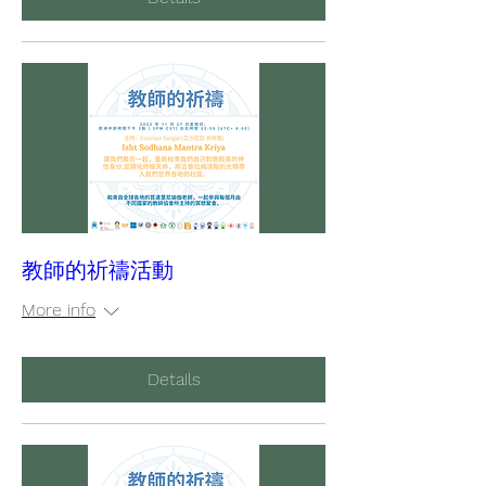
教師的祈禱活動
More info
Details