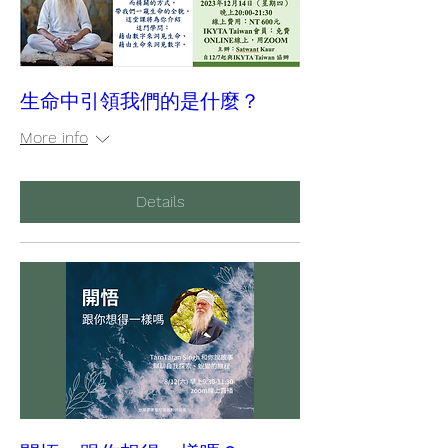
生命中引領我們的是什麼？
More info
Details