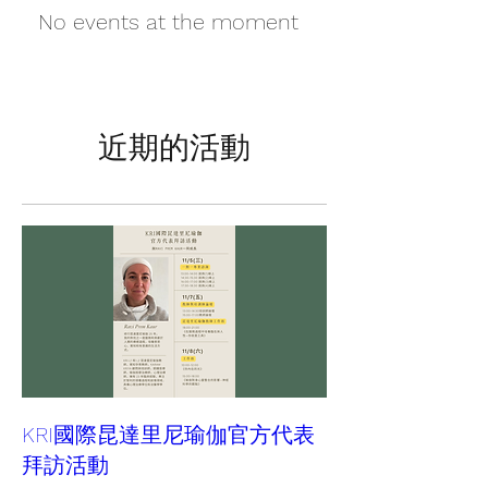
No events at the moment
近期的活動
KRI國際昆達里尼瑜伽官方代表
拜訪活動