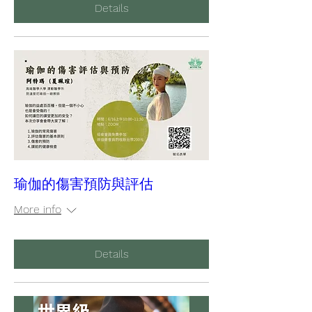
Details
瑜伽的傷害預防與評估
More info
Details