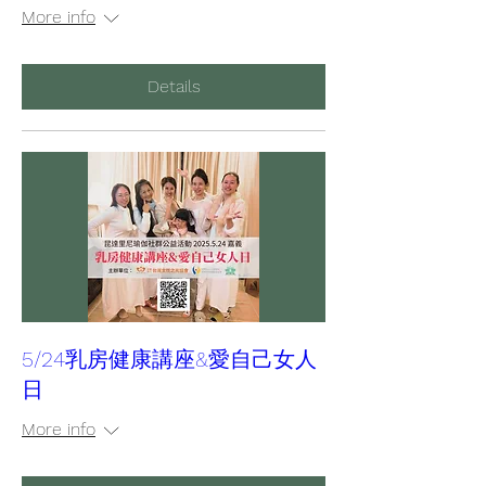
More info
Details
5/24乳房健康講座&愛自己女人
日
More info