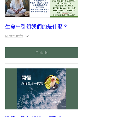
生命中引領我們的是什麼？
More info
Details