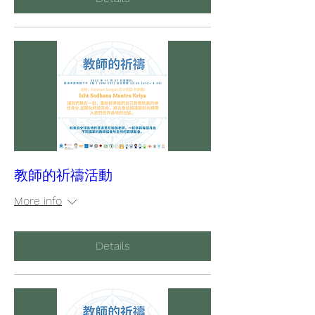
教師的祈禱活動
More info
Details