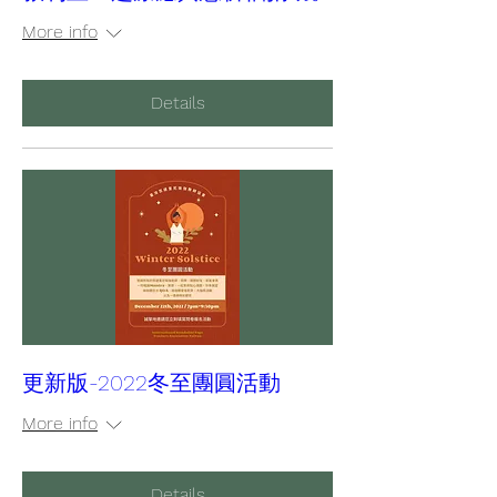
More info
Details
更新版-2022冬至團圓活動
More info
Details